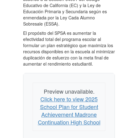
Educativo de California (EC) y la Ley de
Educación Primaria y Secundaria según es
enmendada por la Ley Cada Alumno
Sobresale (ESSA).
El propósito del SPSA es aumentar la
efectividad total del programa escolar al
formular un plan estratégico que maximiza los
recursos disponibles en la escuela al minimizar
duplicación de esfuerzo con la meta final de
aumentar el rendimiento estudiantil.
Preview unavailable.
Click here to view 2025
School Plan for Student
Achievement Madrone
Continuation High School